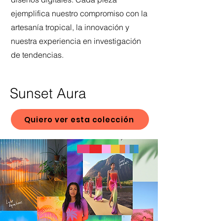
ejemplifica nuestro compromiso con la
artesanía tropical, la innovación y
nuestra experiencia en investigación
de tendencias.
Sunset Aura
Quiero ver esta colección