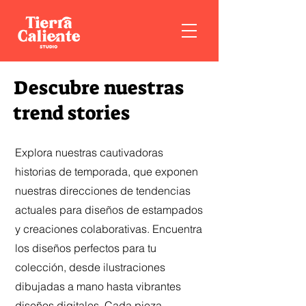
Descubre nuestras
trend stories
Explora nuestras cautivadoras
historias de temporada, que exponen
nuestras direcciones de tendencias
actuales para diseños de estampados
y creaciones colaborativas. Encuentra
los diseños perfectos para tu
colección, desde ilustraciones
dibujadas a mano hasta vibrantes
diseños digitales. Cada pieza