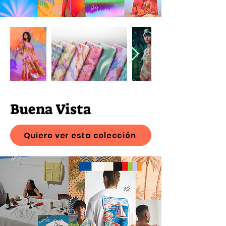
Buena Vista
Quiero ver esta colección